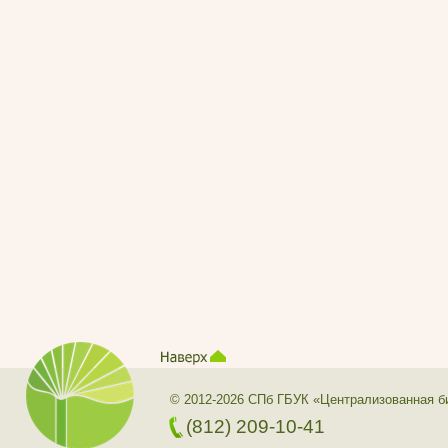
© 2012-2026 СПб ГБУК «Централизованная б
(812) 209-10-41