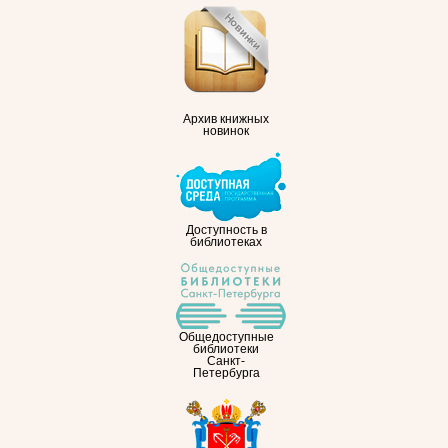
Архив книжных
новинок
Доступность в
библиотеках
Общедоступные
библиотеки
Санкт-
Петербурга