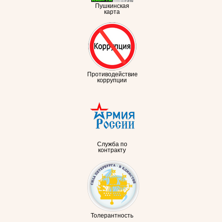
Пушкинская
карта
Противодействие
коррупции
Служба по
контракту
Толерантность