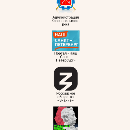
Администрация
Красносельского
р-на
Портал «Наш
Санкт-
Петербург»
Российское
общество
«Знание»