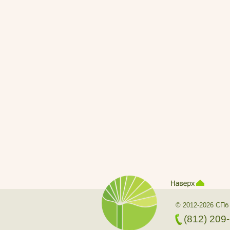
© 2012-2026 СПб
(812) 209