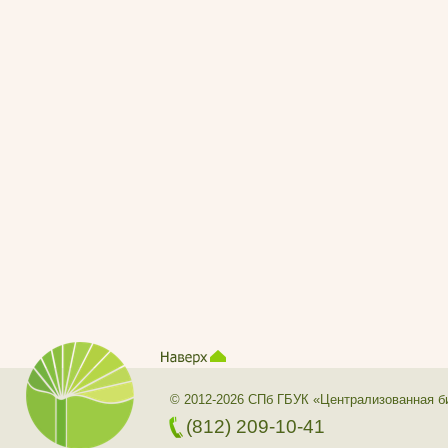
© 2012-2026 СПб ГБУК «Централизованная б
(812) 209-10-41