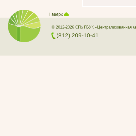
© 2012-2026 СПб ГБУК «Централизованная б
(812) 209-10-41