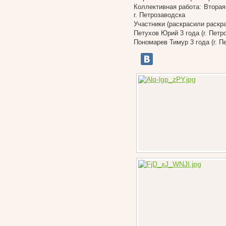
Коллективная работа: Вторая
г. Петрозаводска
Участники (раскрасили раскра
Петухов Юрий 3 года (г. Петр
Пономарев Тимур 3 года (г. П