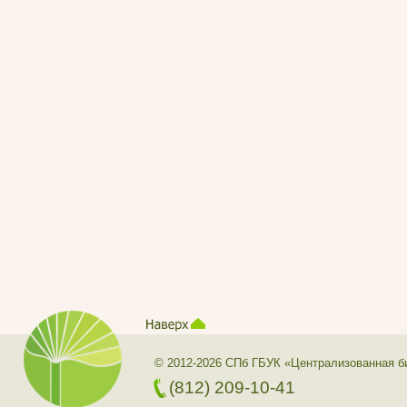
© 2012-2026 СПб ГБУК «Централизованная б
(812) 209-10-41