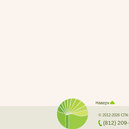
© 2012-2026 СПб
(812) 209