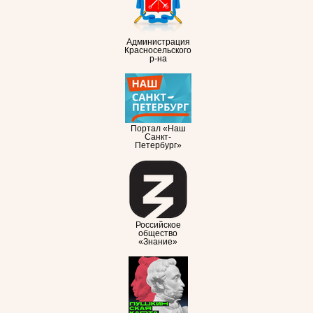
Администрация
Красносельского
р-на
Портал «Наш
Санкт-
Петербург»
Российское
общество
«Знание»