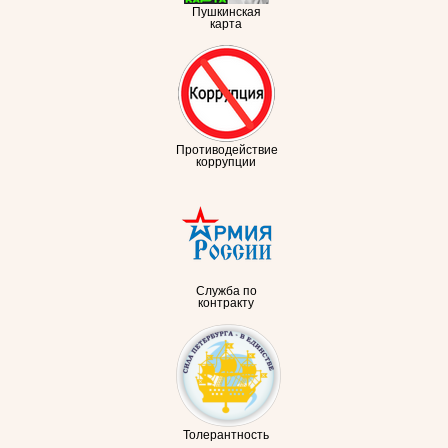
Пушкинская
карта
Противодействие
коррупции
Служба по
контракту
Толерантность