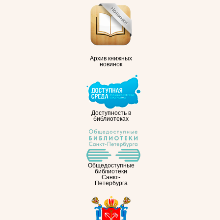
Архив книжных
новинок
Доступность в
библиотеках
Общедоступные
библиотеки
Санкт-
Петербурга