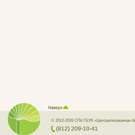
© 2012-2026 СПб ГБУК «Централизованная б
(812) 209-10-41