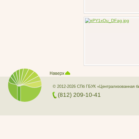
© 2012-2026 СПб ГБУК «Централизованная б
(812) 209-10-41