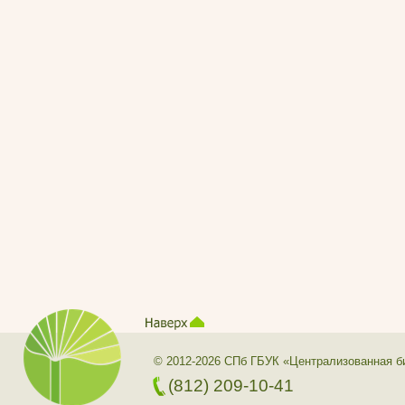
© 2012-2026 СПб ГБУК «Централизованная б
(812) 209-10-41