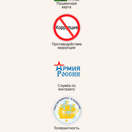
Пушкинская
карта
Противодействие
коррупции
Служба по
контракту
Толерантность