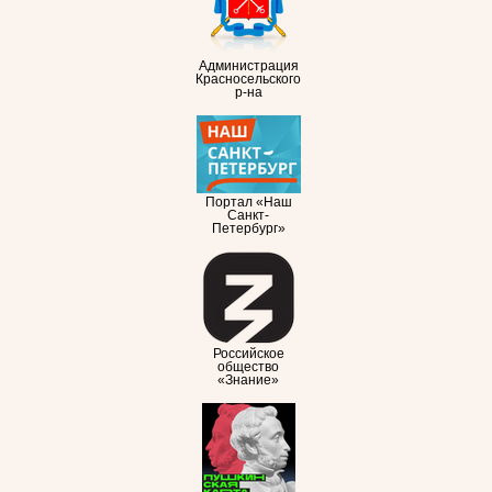
Администрация
Красносельского
р-на
Портал «Наш
Санкт-
Петербург»
Российское
общество
«Знание»