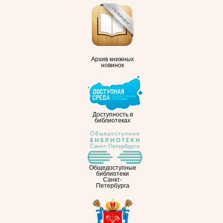
Архив книжных
новинок
Доступность в
библиотеках
Общедоступные
библиотеки
Санкт-
Петербурга