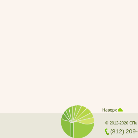
© 2012-2026 СПб
(812) 209