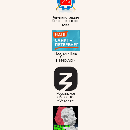
Администрация
Красносельского
р-на
Портал «Наш
Санкт-
Петербург»
Российское
общество
«Знание»