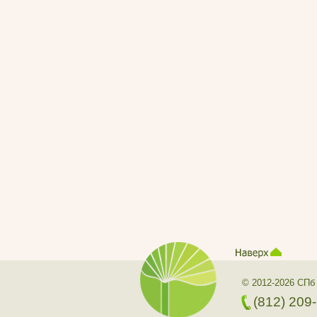
© 2012-2026 СПб
(812) 209