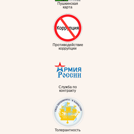
Пушкинская
карта
Противодействие
коррупции
Служба по
контракту
Толерантность