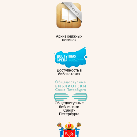
Архив книжных
новинок
Доступность в
библиотеках
Общедоступные
библиотеки
Санкт-
Петербурга