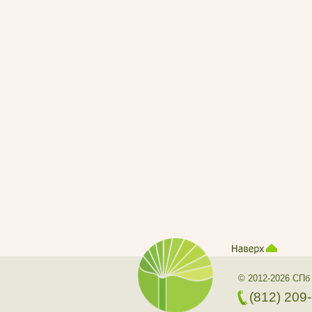
© 2012-2026 СПб
(812) 209