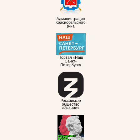
Администрация
Красносельского
р-на
Портал «Наш
Санкт-
Петербург»
Российское
общество
«Знание»