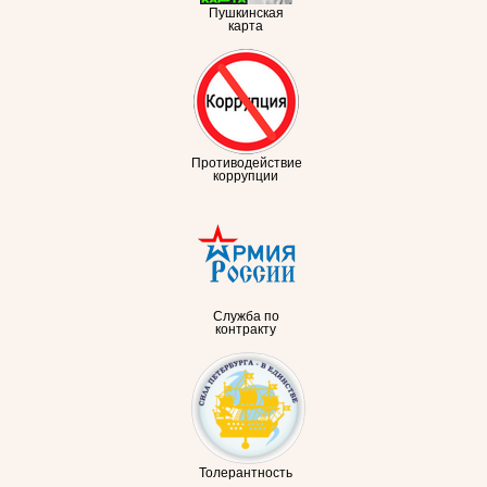
Пушкинская
карта
Противодействие
коррупции
Служба по
контракту
Толерантность