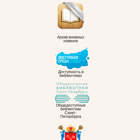
Архив книжных
новинок
Доступность в
библиотеках
Общедоступные
библиотеки
Санкт-
Петербурга