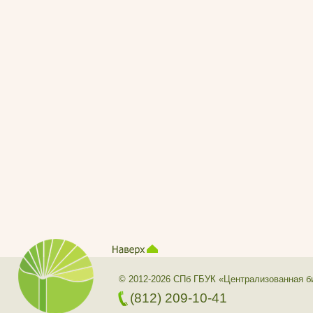
© 2012-2026 СПб ГБУК «Централизованная б
(812) 209-10-41