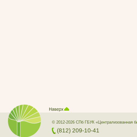
© 2012-2026 СПб ГБУК «Централизованная б
(812) 209-10-41