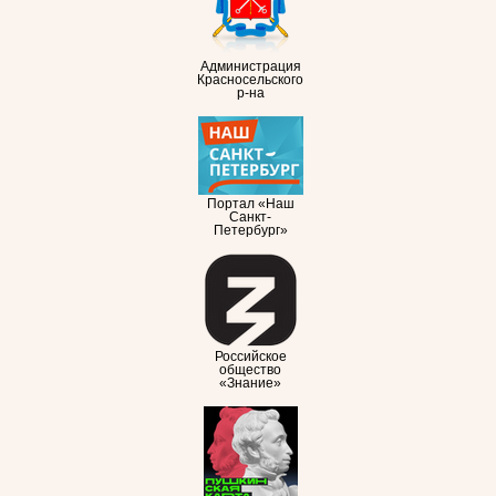
Администрация
Красносельского
р-на
Портал «Наш
Санкт-
Петербург»
Российское
общество
«Знание»