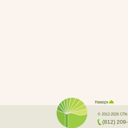
© 2012-2026 СПб
(812) 209