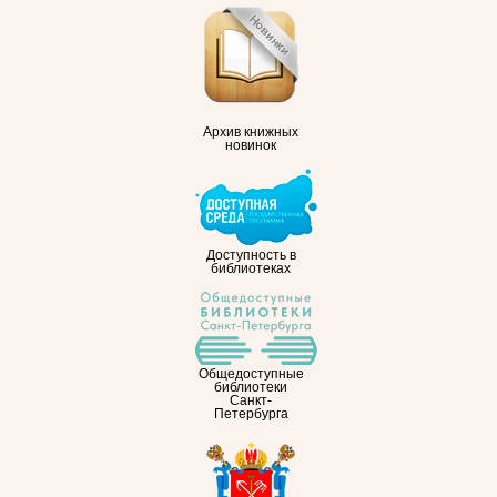
Архив книжных
новинок
Доступность в
библиотеках
Общедоступные
библиотеки
Санкт-
Петербурга