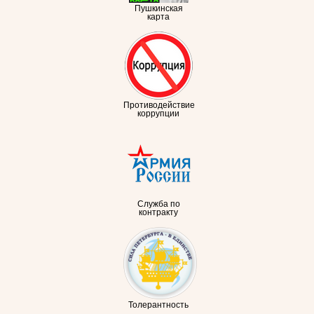
Пушкинская
карта
Противодействие
коррупции
Служба по
контракту
Толерантность