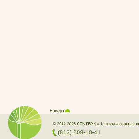
© 2012-2026 СПб ГБУК «Централизованная б
(812) 209-10-41