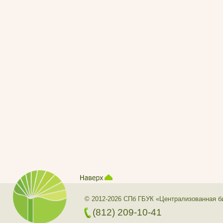
© 2012-2026 СПб ГБУК «Централизованная б
(812) 209-10-41