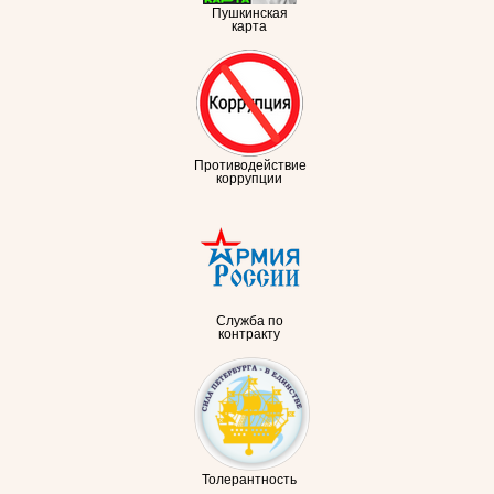
Пушкинская
карта
Противодействие
коррупции
Служба по
контракту
Толерантность