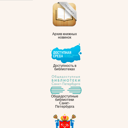
Архив книжных
новинок
Доступность в
библиотеках
Общедоступные
библиотеки
Санкт-
Петербурга