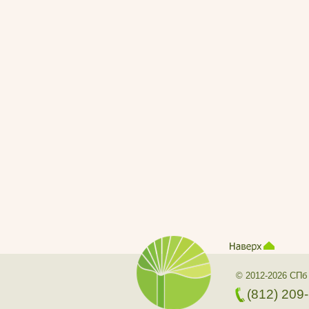
© 2012-2026 СПб
(812) 209