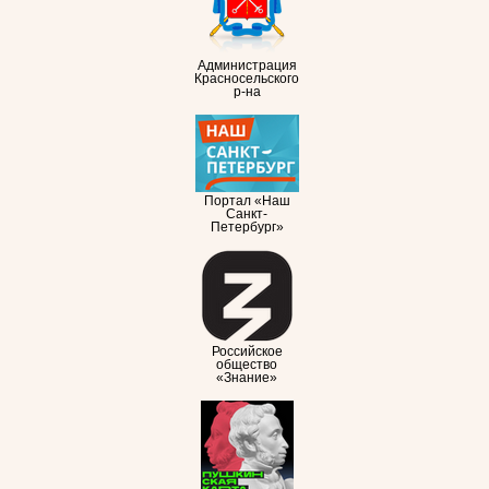
Администрация
Красносельского
р-на
Портал «Наш
Санкт-
Петербург»
Российское
общество
«Знание»