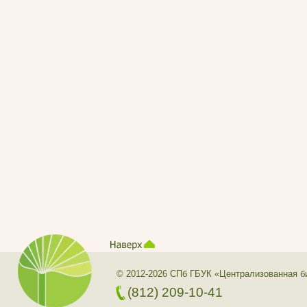
© 2012-2026 СПб ГБУК «Централизованная б
(812) 209-10-41