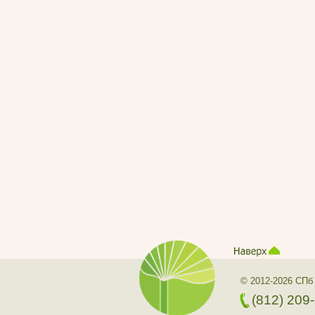
© 2012-2026 СПб
(812) 209