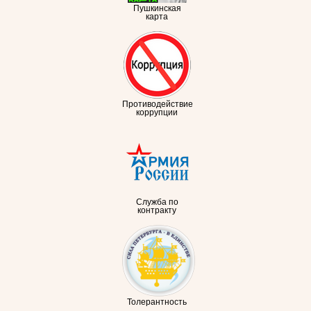
Пушкинская
карта
Противодействие
коррупции
Служба по
контракту
Толерантность