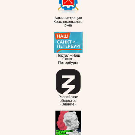
Администрация
Красносельского
р-на
Портал «Наш
Санкт-
Петербург»
Российское
общество
«Знание»