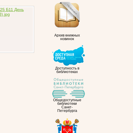
Архив книжных
новинок
Доступность в
библиотеках
Общедоступные
библиотеки
Санкт-
Петербурга