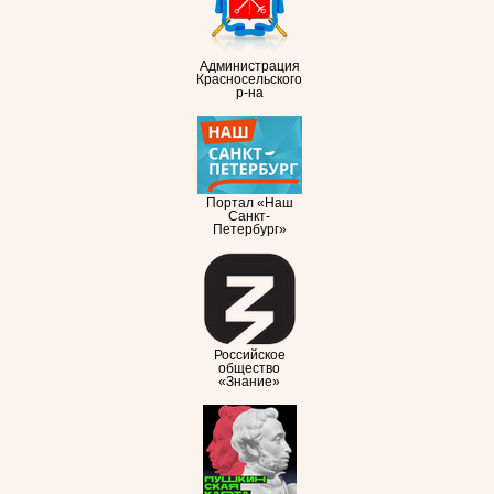
Администрация
Красносельского
р-на
Портал «Наш
Санкт-
Петербург»
Российское
общество
«Знание»