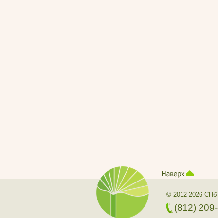
© 2012-2026 СПб
(812) 209