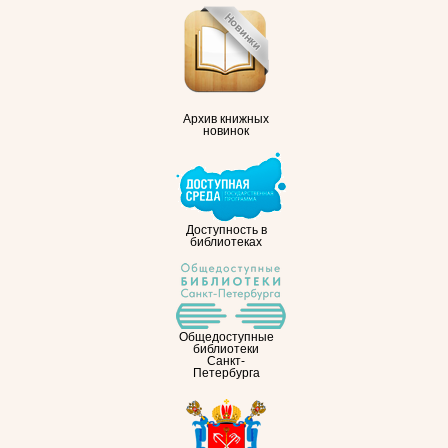
Архив книжных
новинок
Доступность в
библиотеках
Общедоступные
библиотеки
Санкт-
Петербурга