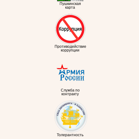
Пушкинская
карта
Противодействие
коррупции
Служба по
контракту
Толерантность