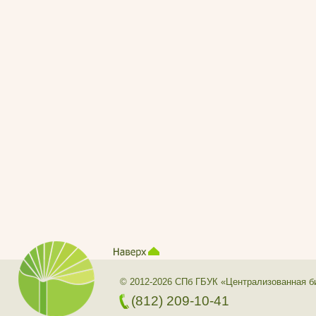
© 2012-2026 СПб ГБУК «Централизованная б
(812) 209-10-41