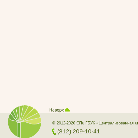
© 2012-2026 СПб ГБУК «Централизованная б
(812) 209-10-41