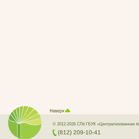
© 2012-2026 СПб ГБУК «Централизованная б
(812) 209-10-41