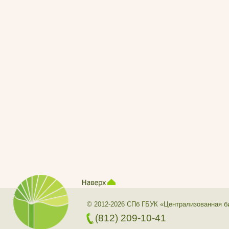
© 2012-2026 СПб ГБУК «Централизованная б
(812) 209-10-41