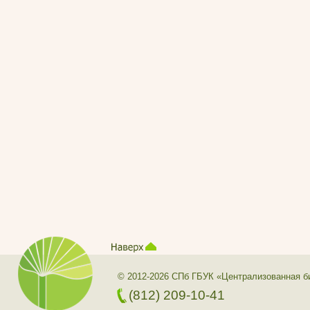
© 2012-2026 СПб ГБУК «Централизованная б
(812) 209-10-41