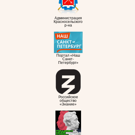
Администрация
Красносельского
р-на
Портал «Наш
Санкт-
Петербург»
Российское
общество
«Знание»