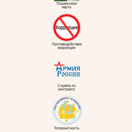
Пушкинская
карта
Противодействие
коррупции
Служба по
контракту
Толерантность