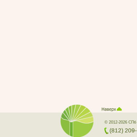
© 2012-2026 СПб
(812) 209