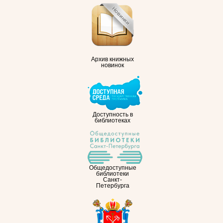
Архив книжных
новинок
Доступность в
библиотеках
Общедоступные
библиотеки
Санкт-
Петербурга