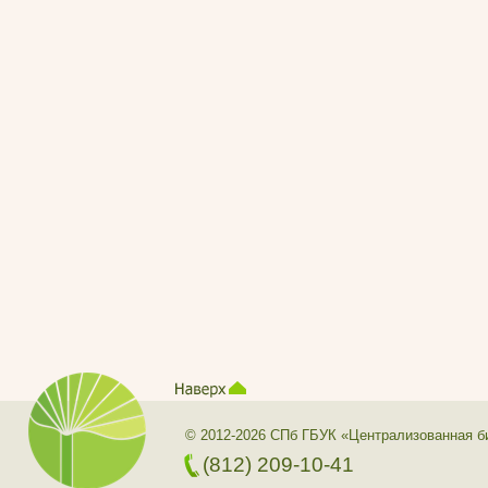
© 2012-2026 СПб ГБУК «Централизованная б
(812) 209-10-41