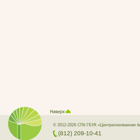
© 2012-2026 СПб ГБУК «Централизованная б
(812) 209-10-41