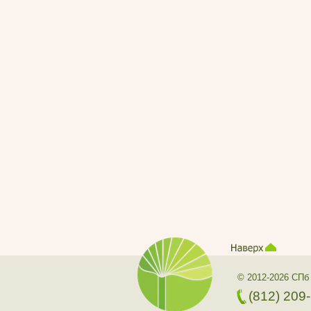
© 2012-2026 СПб
(812) 209