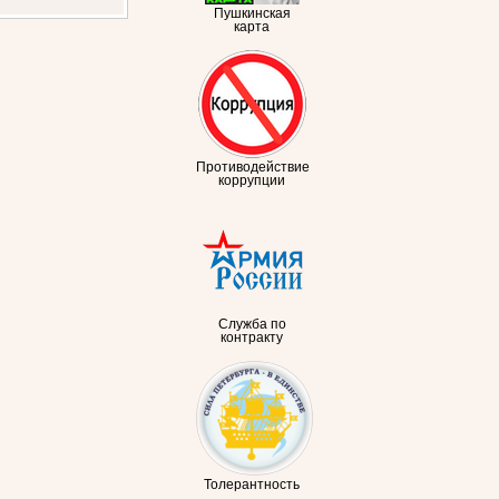
Пушкинская
карта
Противодействие
коррупции
Служба по
контракту
Толерантность