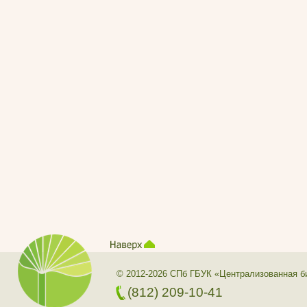
© 2012-2026 СПб ГБУК «Централизованная б
(812) 209-10-41