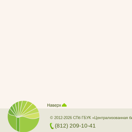
© 2012-2026 СПб ГБУК «Централизованная б
(812) 209-10-41