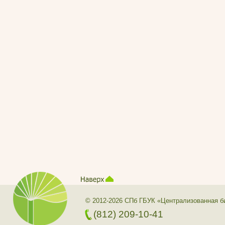
© 2012-2026 СПб ГБУК «Централизованная б
(812) 209-10-41