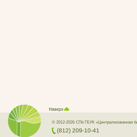
© 2012-2026 СПб ГБУК «Централизованная б
(812) 209-10-41