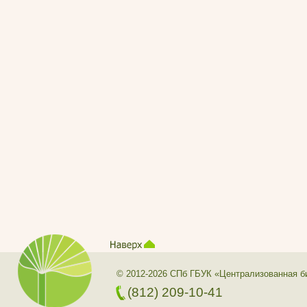
© 2012-2026 СПб ГБУК «Централизованная б
(812) 209-10-41