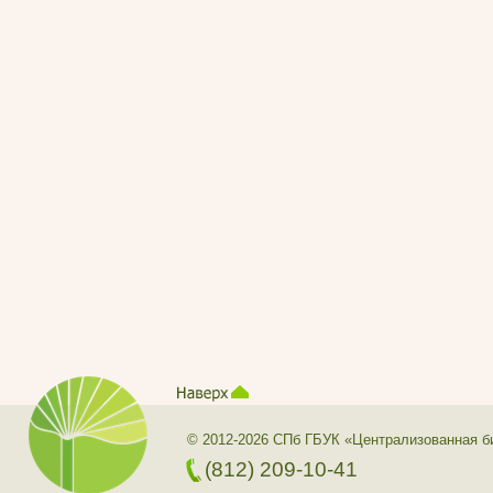
© 2012-2026 СПб ГБУК «Централизованная б
(812) 209-10-41