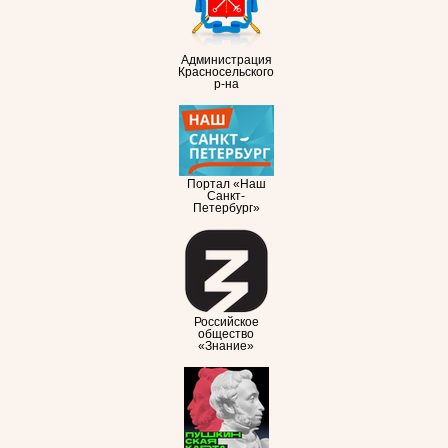
Администрация
Красносельского
р-на
Портал «Наш
Санкт-
Петербург»
Российское
общество
«Знание»