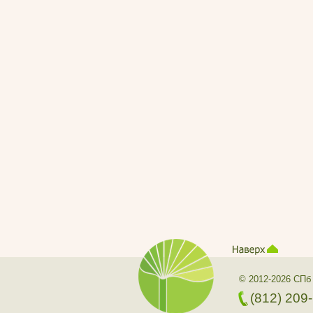
© 2012-2026 СПб
(812) 209