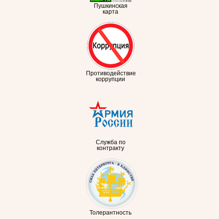
Пушкинская
карта
Противодействие
коррупции
Служба по
контракту
Толерантность