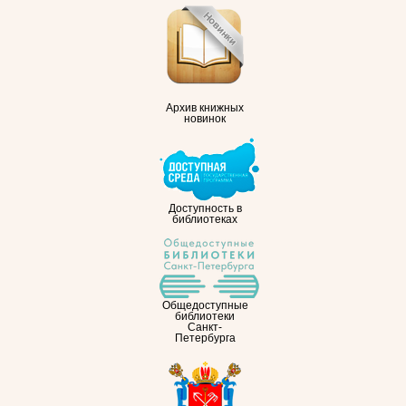
Архив книжных
новинок
Доступность в
библиотеках
Общедоступные
библиотеки
Санкт-
Петербурга