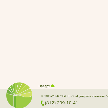
© 2012-2026 СПб ГБУК «Централизованная б
(812) 209-10-41