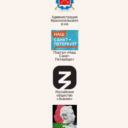
Администрация
Красносельского
р-на
Портал «Наш
Санкт-
Петербург»
Российское
общество
«Знание»