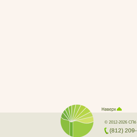
© 2012-2026 СПб
(812) 209