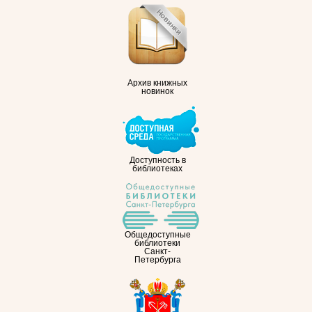
Архив книжных
новинок
Доступность в
библиотеках
Общедоступные
библиотеки
Санкт-
Петербурга