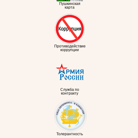
Пушкинская
карта
Противодействие
коррупции
Служба по
контракту
Толерантность