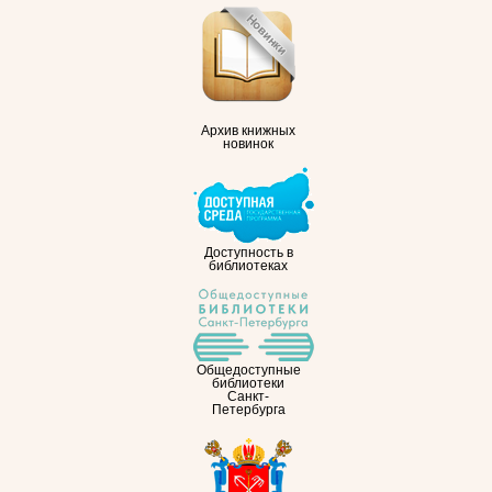
Архив книжных
новинок
Доступность в
библиотеках
Общедоступные
библиотеки
Санкт-
Петербурга