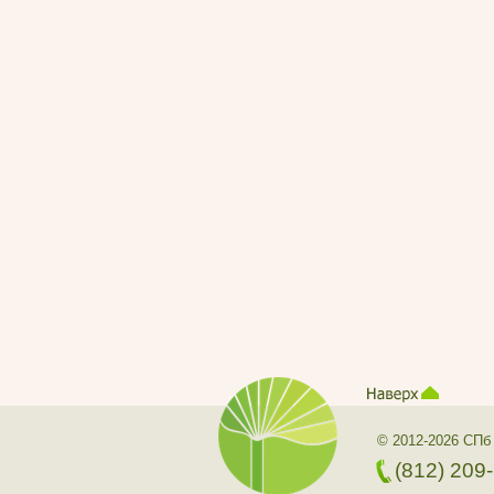
© 2012-2026 СПб
(812) 209