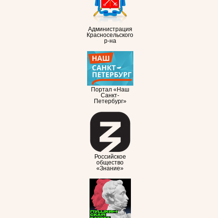
Администрация
Красносельского
р-на
Портал «Наш
Санкт-
Петербург»
Российское
общество
«Знание»