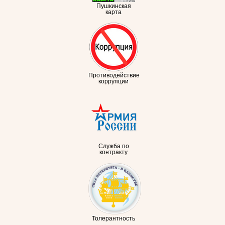
Пушкинская
карта
Противодействие
коррупции
Служба по
контракту
Толерантность