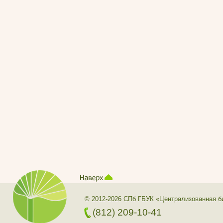
© 2012-2026 СПб ГБУК «Централизованная б
(812) 209-10-41