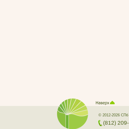
© 2012-2026 СПб
(812) 209