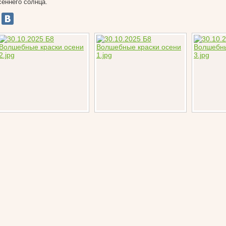
сеннего солнца.