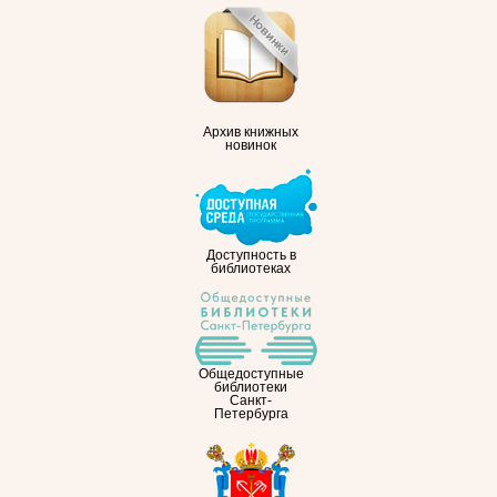
Архив книжных
новинок
Доступность в
библиотеках
Общедоступные
библиотеки
Санкт-
Петербурга