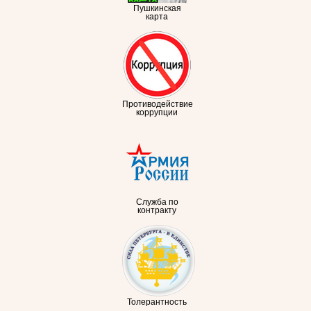
Пушкинская
карта
Противодействие
коррупции
Служба по
контракту
Толерантность