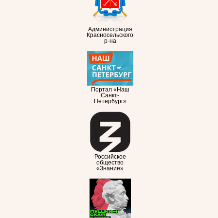
Администрация
Красносельского
р-на
Портал «Наш
Санкт-
Петербург»
Российское
общество
«Знание»