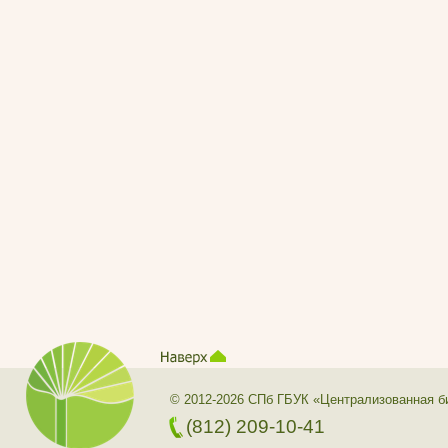
© 2012-2026 СПб ГБУК «Централизованная б
(812) 209-10-41