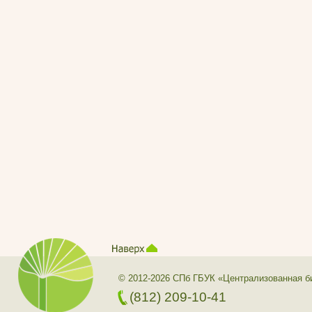
© 2012-2026 СПб ГБУК «Централизованная б
(812) 209-10-41