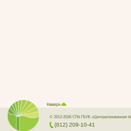
© 2012-2026 СПб ГБУК «Централизованная б
(812) 209-10-41