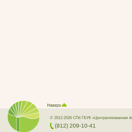
© 2012-2026 СПб ГБУК «Централизованная б
(812) 209-10-41