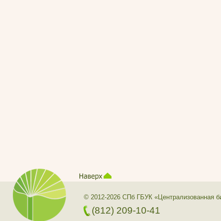
© 2012-2026 СПб ГБУК «Централизованная б
(812) 209-10-41