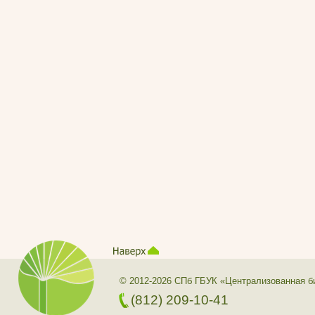
© 2012-2026 СПб ГБУК «Централизованная б
(812) 209-10-41