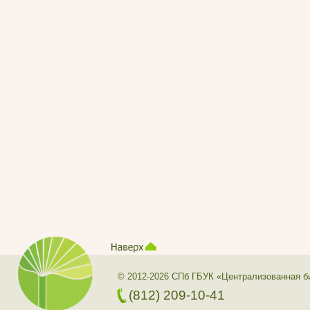
© 2012-2026 СПб ГБУК «Централизованная б
(812) 209-10-41