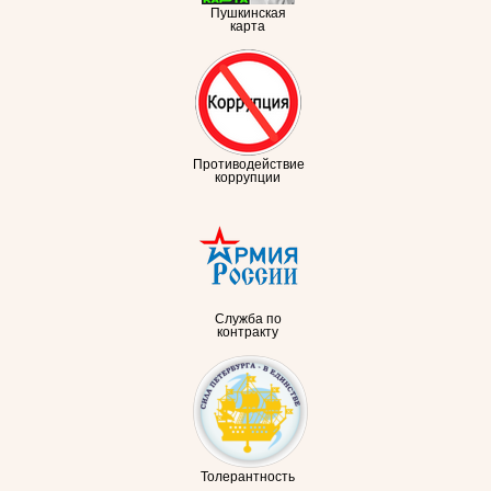
Пушкинская
карта
Противодействие
коррупции
Служба по
контракту
Толерантность