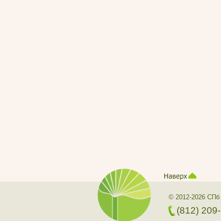
© 2012-2026 СПб
(812) 209