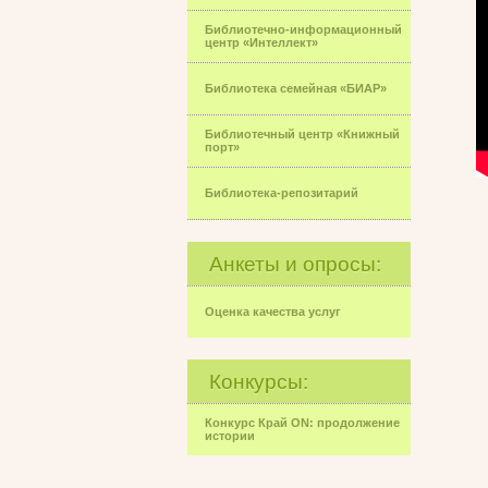
Библиотечно-информационный
центр «Интеллект»
Библиотека семейная «БИАР»
Библиотечный центр «Книжный
порт»
Библиотека-репозитарий
Анкеты и опросы:
Оценка качества услуг
Конкурсы:
Конкурс Край ON: продолжение
истории