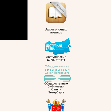
Архив книжных
новинок
Доступность в
библиотеках
Общедоступные
библиотеки
Санкт-
Петербурга