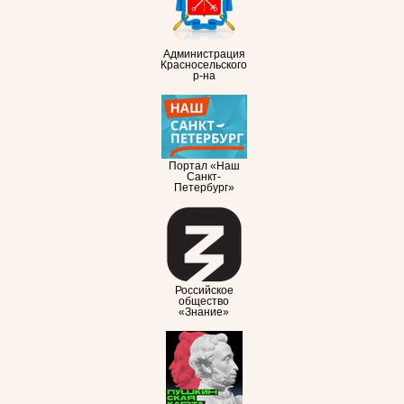
Администрация
Красносельского
р-на
Портал «Наш
Санкт-
Петербург»
Российское
общество
«Знание»